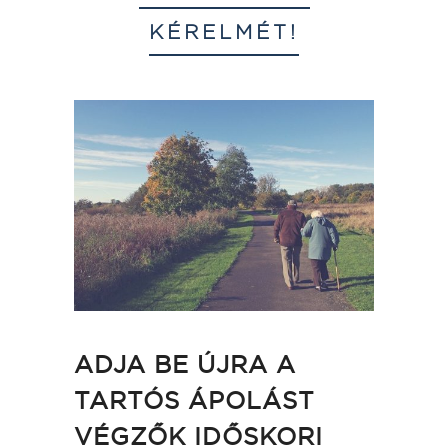
KÉRELMÉT!
ADJA BE ÚJRA A
TARTÓS ÁPOLÁST
VÉGZŐK IDŐSKORI