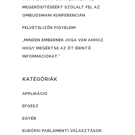
MEGERŐSÍTÉSÉÉRT SZÓLALT FEL AZ
OMBUDSMANI KONFERENCIÁN
FELVÉTELIZŐK FIGYELEM!
„MINDEN EMBERNEK JOGA VAN AHHOZ,
HOGY MEGÉRTSE AZ ŐT ÉRINTŐ
INFORMÁCIÓKAT.”
KATEGÓRIÁK
APPLIKÁCIÓ
ÉFOÉSZ
EGYÉB
EURÓPAI PARLAMENTI VÁLASZTÁSOK