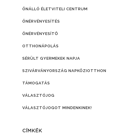
ÖNÁLLÓ ÉLETVITELI CENTRUM
ÖNÉRVÉNYESÍTÉS
ÖNÉRVÉNYESÍTŐ
OTTHONÁPOLÁS
SÉRÜLT GYERMEKEK NAPJA
SZIVÁRVÁNYORSZÁG NAPKÖZIOTTHON
TÁMOGATÁS
VÁLASZTÓJOG
VÁLASZTÓJOGOT MINDENKINEK!
CÍMKÉK