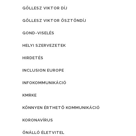
GÖLLESZ VIKTOR DÍJ
GÖLLESZ VIKTOR ÖSZTÖNDÍJ
GOND-VISELÉS
HELYI SZERVEZETEK
HIRDETÉS
INCLUSION EUROPE
INFOKOMMUNIKÁCIÓ
KMRKE
KÖNNYEN ÉRTHETŐ KOMMUNIKÁCIÓ
KORONAVÍRUS
ÖNÁLLÓ ÉLETVITEL