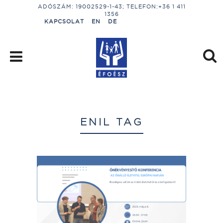
ADÓSZÁM: 19002529-1-43; TELEFON:+36 1 411
1356
KAPCSOLAT
EN
DE
ENIL TAG