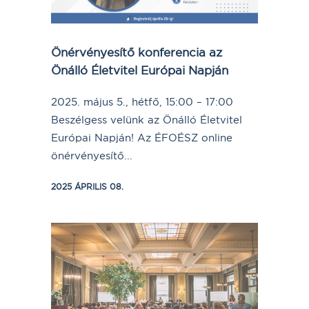
Önérvényesítő konferencia az
Önálló Életvitel Európai Napján
2025. május 5., hétfő, 15:00 – 17:00
Beszélgess velünk az Önálló Életvitel
Európai Napján! Az ÉFOÉSZ online
önérvényesítő...
2025 ÁPRILIS 08.