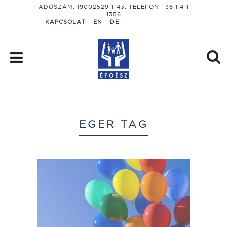
ADÓSZÁM: 19002529-1-43; TELEFON:+36 1 411
1356
KAPCSOLAT
EN
DE
EGER TAG