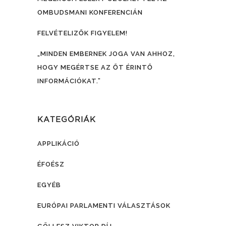
OMBUDSMANI KONFERENCIÁN
FELVÉTELIZŐK FIGYELEM!
„MINDEN EMBERNEK JOGA VAN AHHOZ,
HOGY MEGÉRTSE AZ ŐT ÉRINTŐ
INFORMÁCIÓKAT.”
KATEGÓRIÁK
APPLIKÁCIÓ
ÉFOÉSZ
EGYÉB
EURÓPAI PARLAMENTI VÁLASZTÁSOK