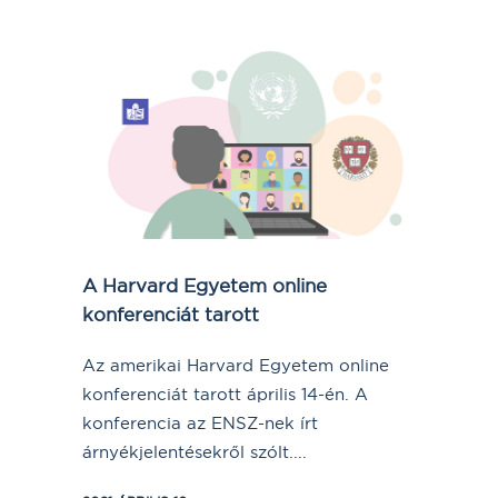
A Harvard Egyetem online
konferenciát tarott
Az amerikai Harvard Egyetem online
konferenciát tarott április 14-én. A
konferencia az ENSZ-nek írt
árnyékjelentésekről szólt....