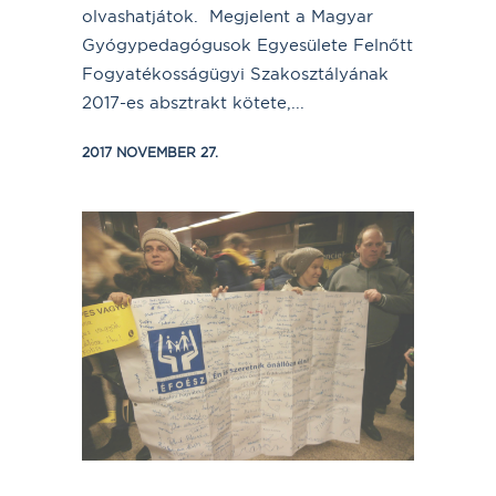
olvashatjátok. Megjelent a Magyar
Gyógypedagógusok Egyesülete Felnőtt
Fogyatékosságügyi Szakosztályának
2017-es absztrakt kötete,...
2017 NOVEMBER 27.