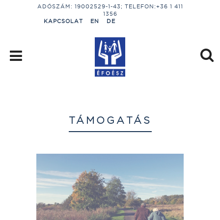
ADÓSZÁM: 19002529-1-43; TELEFON:+36 1 411
1356
KAPCSOLAT
EN
DE
TÁMOGATÁS