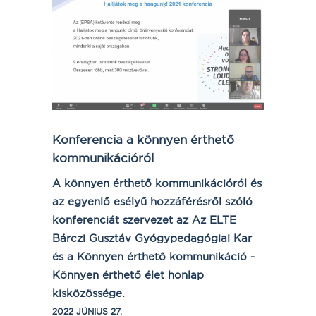
Konferencia a könnyen érthető
kommunikációról
A könnyen érthető kommunikációról és
az egyenlő esélyű hozzáférésről szóló
konferenciát szervezet az Az ELTE
Bárczi Gusztáv Gyógypedagógiai Kar
és a Könnyen érthető kommunikáció -
Könnyen érthető élet honlap
kisközössége.
2022 JÚNIUS 27.