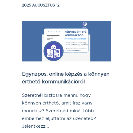
2025 AUGUSZTUS 12.
Egynapos, online képzés a könnyen
érthető kommunikációról
Szeretnél biztosra menni, hogy
könnyen érthető, amit írsz vagy
mondasz? Szeretnéd minél több
emberhez eljuttatni az üzeneted?
Jelentkezz...