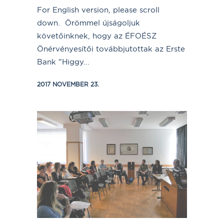
For English version, please scroll
down. Örömmel újságoljuk
követőinknek, hogy az ÉFOÉSZ
Önérvényesítői továbbjutottak az Erste
Bank "Higgy...
2017 NOVEMBER 23.