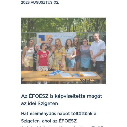
2023 AUGUSZTUS 02.
Az ÉFOÉSZ is képviseltette magát
az idei Szigeten
Hat eseménydús napot töltöttünk a
Szigeten, ahol az ÉFOÉSZ