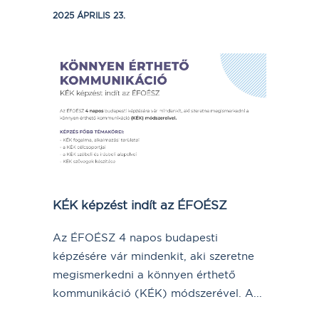
2025 ÁPRILIS 23.
KÉK képzést indít az ÉFOÉSZ
Az ÉFOÉSZ 4 napos budapesti
képzésére vár mindenkit, aki szeretne
megismerkedni a könnyen érthető
kommunikáció (KÉK) módszerével. A...