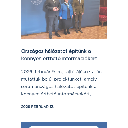
Országos hálózatot építünk a
könnyen érthető információkért
2026. február 9-én, sajtótájékoztatón
mutattuk be új projektünket, amely
során országos hálózatot építünk a
könnyen érthető információkért,...
2026 FEBRUÁR 12.