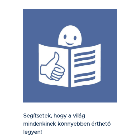
Segítsetek, hogy a világ
mindenkinek könnyebben érthető
legyen!