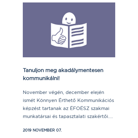
Tanuljon meg akadálymentesen
kommunikálni!
November végén, december elején
ismét Könnyen Érthető Kommunikációs
képzést tartanak az ÉFOÉSZ szakmai
munkatársai és tapasztalati szakértői....
2019 NOVEMBER 07.