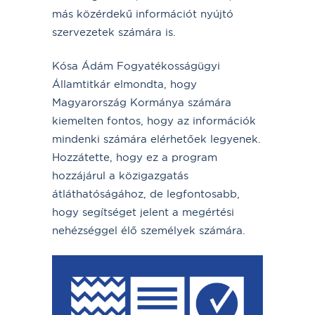
más közérdekű információt nyújtó
szervezetek számára is.
Kósa Ádám Fogyatékosságügyi
Államtitkár elmondta, hogy
Magyarország Kormánya számára
kiemelten fontos, hogy az információk
mindenki számára elérhetőek legyenek.
Hozzátette, hogy ez a program
hozzájárul a közigazgatás
átláthatóságához, de legfontosabb,
hogy segítséget jelent a megértési
nehézséggel élő személyek számára.