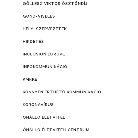
GÖLLESZ VIKTOR ÖSZTÖNDÍJ
GOND-VISELÉS
HELYI SZERVEZETEK
HIRDETÉS
INCLUSION EUROPE
INFOKOMMUNIKÁCIÓ
KMRKE
KÖNNYEN ÉRTHETŐ KOMMUNIKÁCIÓ
KORONAVÍRUS
ÖNÁLLÓ ÉLETVITEL
ÖNÁLLÓ ÉLETVITELI CENTRUM