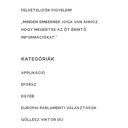
FELVÉTELIZŐK FIGYELEM!
„MINDEN EMBERNEK JOGA VAN AHHOZ,
HOGY MEGÉRTSE AZ ŐT ÉRINTŐ
INFORMÁCIÓKAT.”
KATEGÓRIÁK
APPLIKÁCIÓ
ÉFOÉSZ
EGYÉB
EURÓPAI PARLAMENTI VÁLASZTÁSOK
GÖLLESZ VIKTOR DÍJ