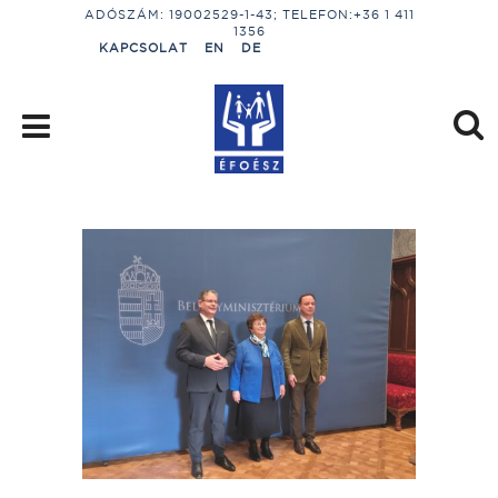
ADÓSZÁM: 19002529-1-43; TELEFON:+36 1 411
1356
KAPCSOLAT
EN
DE