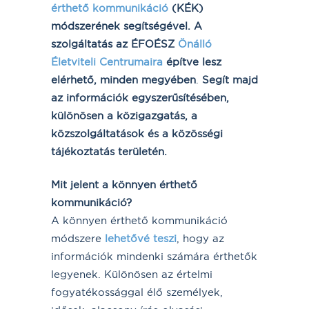
érthető kommunikáció
(KÉK)
módszerének segítségével. A
szolgáltatás az ÉFOÉSZ
Önálló
Életviteli Centrumaira
építve lesz
elérhető, minden megyében
.
Segít majd
az információk egyszerűsítésében,
különösen a közigazgatás, a
közszolgáltatások és a közösségi
tájékoztatás területén.
Mit jelent a könnyen érthető
kommunikáció?
A könnyen érthető kommunikáció
módszere
lehetővé teszi
, hogy az
információk mindenki számára érthetők
legyenek. Különösen az értelmi
fogyatékossággal élő személyek,