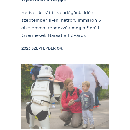
Kedves korábbi vendégünk! Idén
szeptember 11-én, hétfőn, immáron 31.
alkalommal rendezzük meg a Sérült
Gyermekek Napját a Fővárosi...
2023 SZEPTEMBER 04.