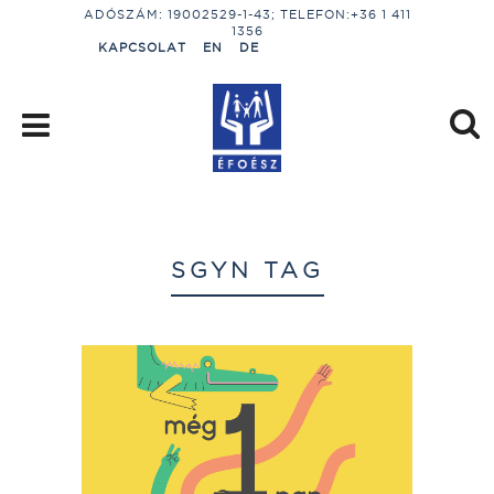
ADÓSZÁM: 19002529-1-43; TELEFON:+36 1 411
1356
KAPCSOLAT
EN
DE
SGYN TAG