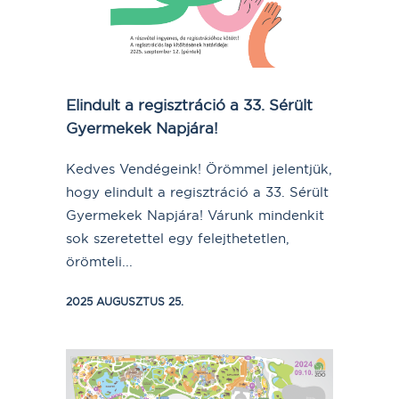
Elindult a regisztráció a 33. Sérült
Gyermekek Napjára!
Kedves Vendégeink! Örömmel jelentjük,
hogy elindult a regisztráció a 33. Sérült
Gyermekek Napjára! Várunk mindenkit
sok szeretettel egy felejthetetlen,
örömteli...
2025 AUGUSZTUS 25.