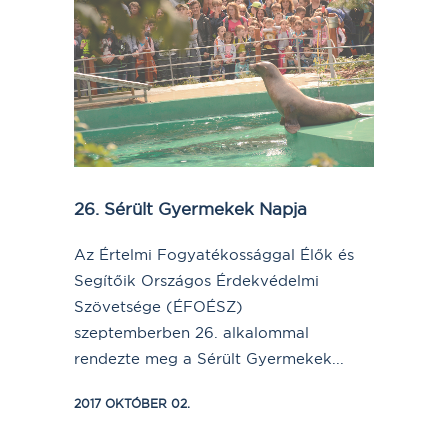
26. Sérült Gyermekek Napja
Az Értelmi Fogyatékossággal Élők és
Segítőik Országos Érdekvédelmi
Szövetsége (ÉFOÉSZ)
szeptemberben 26. alkalommal
rendezte meg a Sérült Gyermekek...
2017 OKTÓBER 02.