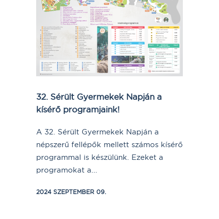
32. Sérült Gyermekek Napján a
kísérő programjaink!
A 32. Sérült Gyermekek Napján a
népszerű fellépők mellett számos kísérő
programmal is készülünk. Ezeket a
programokat a...
2024 SZEPTEMBER 09.