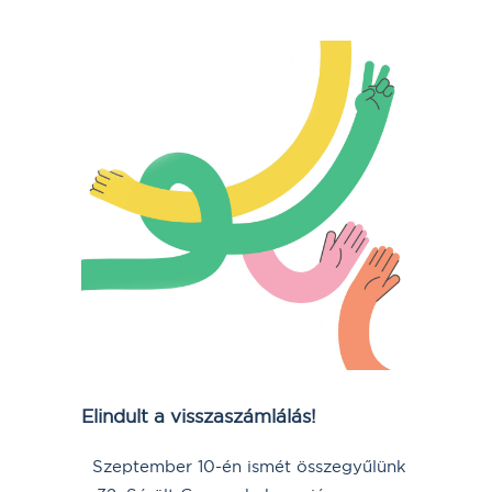
Elindult a visszaszámlálás!
Szeptember 10-én ismét összegyűlünk