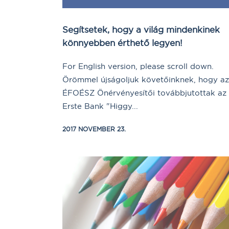
Segítsetek, hogy a világ mindenkinek
könnyebben érthető legyen!
For English version, please scroll down.
Örömmel újságoljuk követőinknek, hogy az
ÉFOÉSZ Önérvényesítői továbbjutottak az
Erste Bank "Higgy...
2017 NOVEMBER 23.