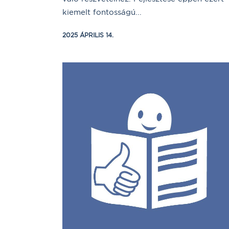
kiemelt fontosságú...
2025 ÁPRILIS 14.