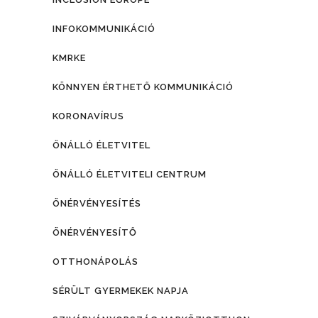
INFOKOMMUNIKÁCIÓ
KMRKE
KÖNNYEN ÉRTHETŐ KOMMUNIKÁCIÓ
KORONAVÍRUS
ÖNÁLLÓ ÉLETVITEL
ÖNÁLLÓ ÉLETVITELI CENTRUM
ÖNÉRVÉNYESÍTÉS
ÖNÉRVÉNYESÍTŐ
OTTHONÁPOLÁS
SÉRÜLT GYERMEKEK NAPJA