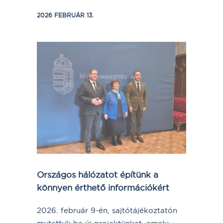
2026 FEBRUÁR 13.
Országos hálózatot építünk a
könnyen érthető információkért
2026. február 9-én, sajtótájékoztatón