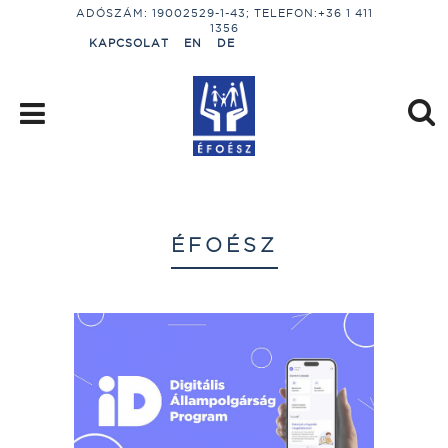
ADÓSZÁM: 19002529-1-43; TELEFON:+36 1 411
1356
KAPCSOLAT
EN
DE
ÉFOÉSZ