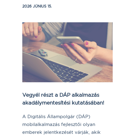
2026 JÚNIUS 15.
Vegyél részt a DÁP alkalmazás
akadálymentesítési kutatásában!
A Digitális Állampolgár (DÁP)
mobilalkalmazás fejlesztői olyan
emberek jelentkezését várják, akik