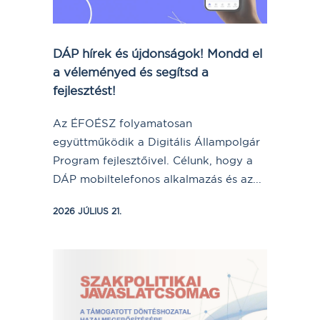
DÁP hírek és újdonságok! Mondd el
a véleményed és segítsd a
fejlesztést!
Az ÉFOÉSZ folyamatosan
együttműködik a Digitális Állampolgár
Program fejlesztőivel. Célunk, hogy a
DÁP mobiltelefonos alkalmazás és az...
2026 JÚLIUS 21.