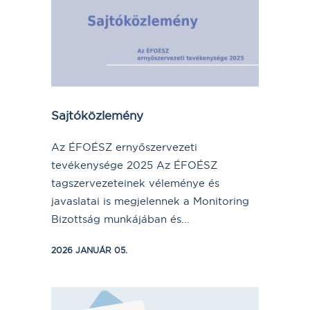
Sajtóközlemény
Az ÉFOÉSZ ernyőszervezeti
tevékenysége 2025 Az ÉFOÉSZ
tagszervezeteinek véleménye és
javaslatai is megjelennek a Monitoring
Bizottság munkájában és...
2026 JANUÁR 05.