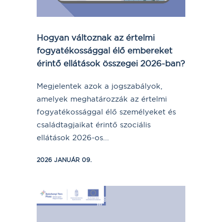
Hogyan változnak az értelmi
fogyatékossággal élő embereket
érintő ellátások összegei 2026-ban?
Megjelentek azok a jogszabályok,
amelyek meghatározzák az értelmi
fogyatékossággal élő személyeket és
családtagjaikat érintő szociális
ellátások 2026-os...
2026 JANUÁR 09.