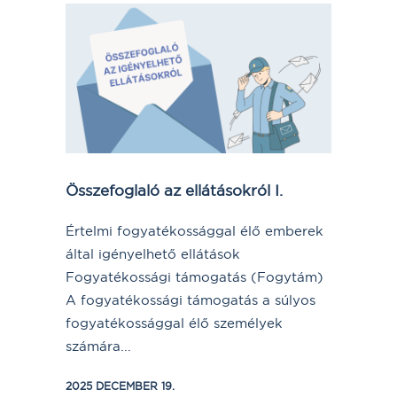
Összefoglaló az ellátásokról I.
Értelmi fogyatékossággal élő emberek
által igényelhető ellátások
Fogyatékossági támogatás (Fogytám)
A fogyatékossági támogatás a súlyos
fogyatékossággal élő személyek
számára...
2025 DECEMBER 19.