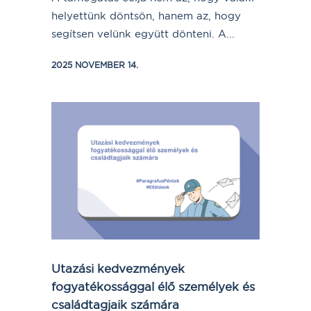
helyettünk döntsön, hanem az, hogy
segítsen velünk együtt dönteni. A...
2025 NOVEMBER 14.
Utazási kedvezmények
fogyatékossággal élő személyek és
családtagjaik számára