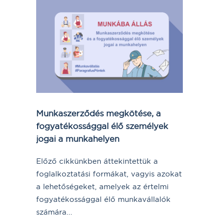
Munkaszerződés megkötése, a
fogyatékossággal élő személyek
jogai a munkahelyen
Előző cikkünkben áttekintettük a
foglalkoztatási formákat, vagyis azokat
a lehetőségeket, amelyek az értelmi
fogyatékossággal élő munkavállalók
számára...