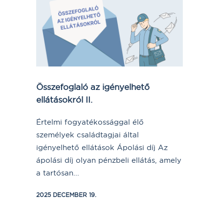
Összefoglaló az igényelhető
ellátásokról II.
Értelmi fogyatékossággal élő
személyek családtagjai által
igényelhető ellátások Ápolási díj Az
ápolási díj olyan pénzbeli ellátás, amely
a tartósan...
2025 DECEMBER 19.