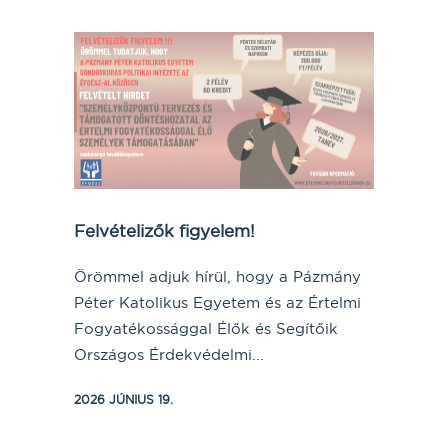
Felvételizők figyelem!
Örömmel adjuk hírül, hogy a Pázmány
Péter Katolikus Egyetem és az Értelmi
Fogyatékossággal Élők és Segítőik
Országos Érdekvédelmi...
2026 JÚNIUS 19.