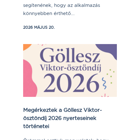
segítenének, hogy az alkalmazás
könnyebben érthető...
2026 MÁJUS 20.
Megérkeztek a Göllesz Viktor-
ösztöndíj 2026 nyerteseinek
történetei