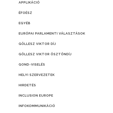
APPLIKÁCIÓ
ÉFOÉSZ
EGYÉB
EURÓPAI PARLAMENTI VÁLASZTÁSOK
GÖLLESZ VIKTOR DÍJ
GÖLLESZ VIKTOR ÖSZTÖNDÍJ
GOND-VISELÉS
HELYI SZERVEZETEK
HIRDETÉS
INCLUSION EUROPE
INFOKOMMUNIKÁCIÓ