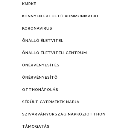
KMRKE
KÖNNYEN ÉRTHETŐ KOMMUNIKÁCIÓ
KORONAVÍRUS
ÖNÁLLÓ ÉLETVITEL
ÖNÁLLÓ ÉLETVITELI CENTRUM
ÖNÉRVÉNYESÍTÉS
ÖNÉRVÉNYESÍTŐ
OTTHONÁPOLÁS
SÉRÜLT GYERMEKEK NAPJA
SZIVÁRVÁNYORSZÁG NAPKÖZIOTTHON
TÁMOGATÁS