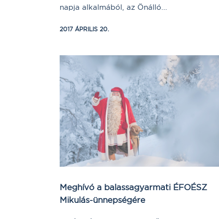
napja alkalmából, az Önálló...
2017 ÁPRILIS 20.
Meghívó a balassagyarmati ÉFOÉSZ
Mikulás-ünnepségére