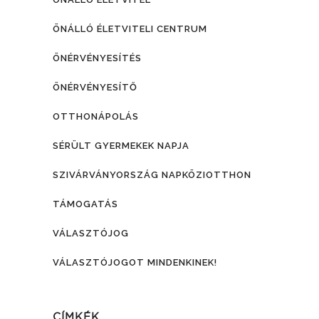
ÖNÁLLÓ ÉLETVITELI CENTRUM
ÖNÉRVÉNYESÍTÉS
ÖNÉRVÉNYESÍTŐ
OTTHONÁPOLÁS
SÉRÜLT GYERMEKEK NAPJA
SZIVÁRVÁNYORSZÁG NAPKÖZIOTTHON
TÁMOGATÁS
VÁLASZTÓJOG
VÁLASZTÓJOGOT MINDENKINEK!
CÍMKÉK