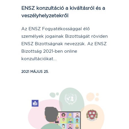
ENSZ konzultáció a kiváltásról és a
veszélyhelyzetekről
Az ENSZ Fogyatékossággal élő
személyek jogainak Bizottságát röviden
ENSZ Bizottságnak nevezzük. Az ENSZ
Bizottság 2021-ben online
konzultációkat...
2021 MÁJUS 25.