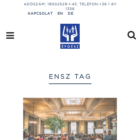
ADÓSZÁM: 19002529-1-43; TELEFON:+36 1 411
1356
KAPCSOLAT
EN
DE
ENSZ TAG