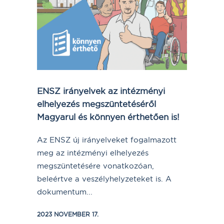
ENSZ irányelvek az intézményi
elhelyezés megszüntetéséről
Magyarul és könnyen érthetően is!
Az ENSZ új irányelveket fogalmazott
meg az intézményi elhelyezés
megszüntetésére vonatkozóan,
beleértve a veszélyhelyzeteket is. A
dokumentum...
2023 NOVEMBER 17.