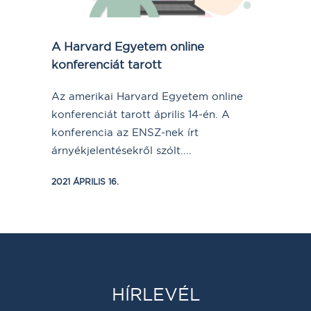
A Harvard Egyetem online
konferenciát tarott
Az amerikai Harvard Egyetem online
konferenciát tarott április 14-én. A
konferencia az ENSZ-nek írt
árnyékjelentésekről szólt....
2021 ÁPRILIS 16.
HÍRLEVÉL