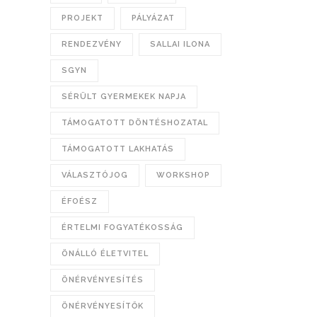
PROJEKT
PÁLYÁZAT
RENDEZVÉNY
SALLAI ILONA
SGYN
SÉRÜLT GYERMEKEK NAPJA
TÁMOGATOTT DÖNTÉSHOZATAL
TÁMOGATOTT LAKHATÁS
VÁLASZTÓJOG
WORKSHOP
ÉFOÉSZ
ÉRTELMI FOGYATÉKOSSÁG
ÖNÁLLÓ ÉLETVITEL
ÖNÉRVÉNYESÍTÉS
ÖNÉRVÉNYESÍTŐK