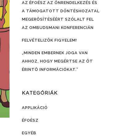
AZ ÉFOÉSZ AZ ÖNRENDELKEZÉS ÉS
A TÁMOGATOTT DÖNTÉSHOZATAL
MEGERŐSÍTÉSÉÉRT SZÓLALT FEL
AZ OMBUDSMANI KONFERENCIÁN
FELVÉTELIZŐK FIGYELEM!
„MINDEN EMBERNEK JOGA VAN
AHHOZ, HOGY MEGÉRTSE AZ ŐT
ÉRINTŐ INFORMÁCIÓKAT.”
KATEGÓRIÁK
APPLIKÁCIÓ
ÉFOÉSZ
EGYÉB