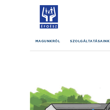
MAGUNKRÓL
SZOLGÁLTATÁSAINK