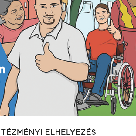
NTÉZMÉNYI ELHELYEZÉS