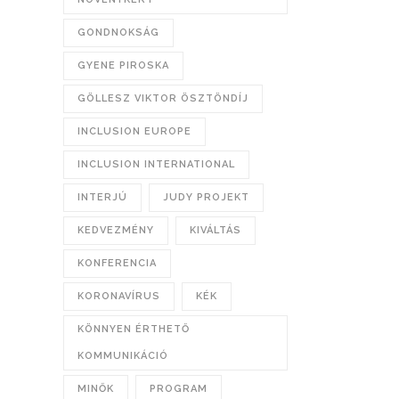
GONDNOKSÁG
GYENE PIROSKA
GÖLLESZ VIKTOR ÖSZTÖNDÍJ
INCLUSION EUROPE
INCLUSION INTERNATIONAL
INTERJÚ
JUDY PROJEKT
KEDVEZMÉNY
KIVÁLTÁS
KONFERENCIA
KORONAVÍRUS
KÉK
KÖNNYEN ÉRTHETŐ
KOMMUNIKÁCIÓ
MINŐK
PROGRAM