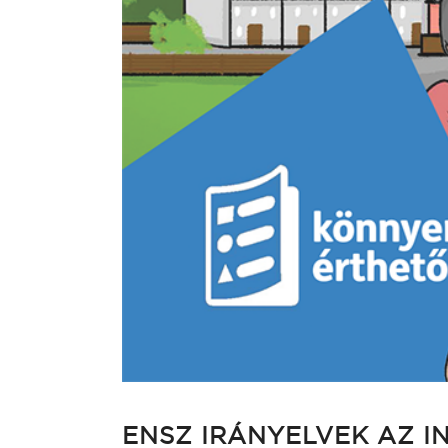
ENSZ IRÁNYELVEK AZ I