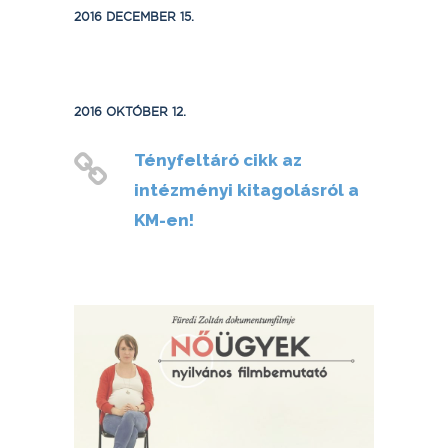
2016 DECEMBER 15.
2016 OKTÓBER 12.
Tényfeltáró cikk az
intézményi kitagolásról a
KM-en!