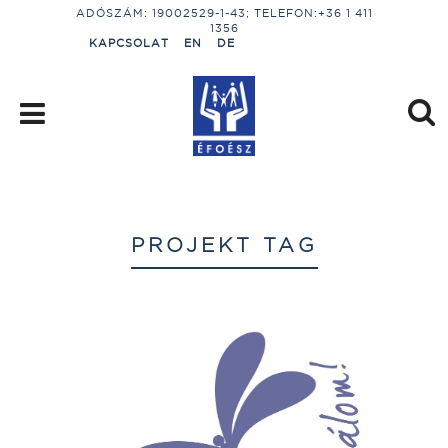
ADÓSZÁM: 19002529-1-43; TELEFON:+36 1 411
1356
KAPCSOLAT
EN
DE
PROJEKT TAG