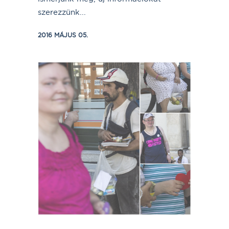
szerezzünk...
2016 MÁJUS 05.