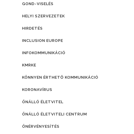
GOND-VISELÉS
HELYI SZERVEZETEK
HIRDETÉS
INCLUSION EUROPE
INFOKOMMUNIKÁCIÓ
KMRKE
KÖNNYEN ÉRTHETŐ KOMMUNIKÁCIÓ
KORONAVÍRUS
ÖNÁLLÓ ÉLETVITEL
ÖNÁLLÓ ÉLETVITELI CENTRUM
ÖNÉRVÉNYESÍTÉS