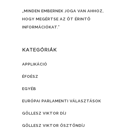
„MINDEN EMBERNEK JOGA VAN AHHOZ,
HOGY MEGÉRTSE AZ ŐT ÉRINTŐ
INFORMÁCIÓKAT.”
KATEGÓRIÁK
APPLIKÁCIÓ
ÉFOÉSZ
EGYÉB
EURÓPAI PARLAMENTI VÁLASZTÁSOK
GÖLLESZ VIKTOR DÍJ
GÖLLESZ VIKTOR ÖSZTÖNDÍJ