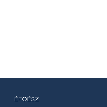
ÉFOÉSZ