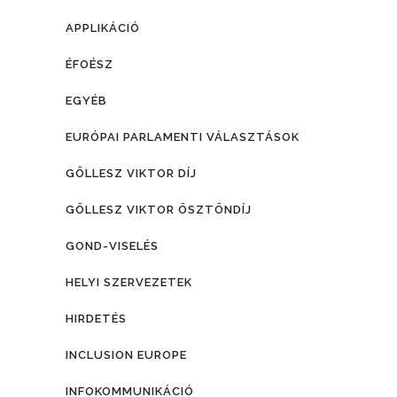
APPLIKÁCIÓ
ÉFOÉSZ
EGYÉB
EURÓPAI PARLAMENTI VÁLASZTÁSOK
GÖLLESZ VIKTOR DÍJ
GÖLLESZ VIKTOR ÖSZTÖNDÍJ
GOND-VISELÉS
HELYI SZERVEZETEK
HIRDETÉS
INCLUSION EUROPE
INFOKOMMUNIKÁCIÓ