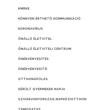
KMRKE
KÖNNYEN ÉRTHETŐ KOMMUNIKÁCIÓ
KORONAVÍRUS
ÖNÁLLÓ ÉLETVITEL
ÖNÁLLÓ ÉLETVITELI CENTRUM
ÖNÉRVÉNYESÍTÉS
ÖNÉRVÉNYESÍTŐ
OTTHONÁPOLÁS
SÉRÜLT GYERMEKEK NAPJA
SZIVÁRVÁNYORSZÁG NAPKÖZIOTTHON
TÁMOGATÁS