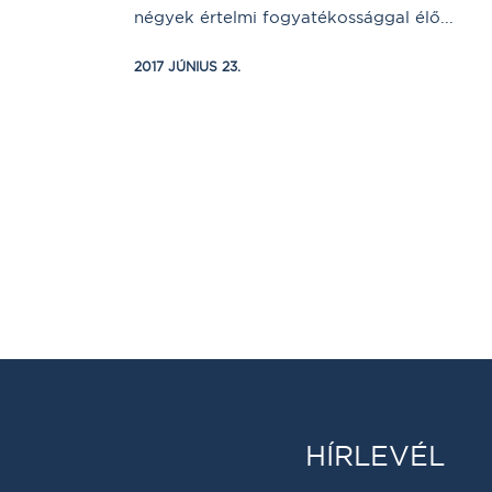
négyek értelmi fogyatékossággal élő...
2017 JÚNIUS 23.
HÍRLEVÉL