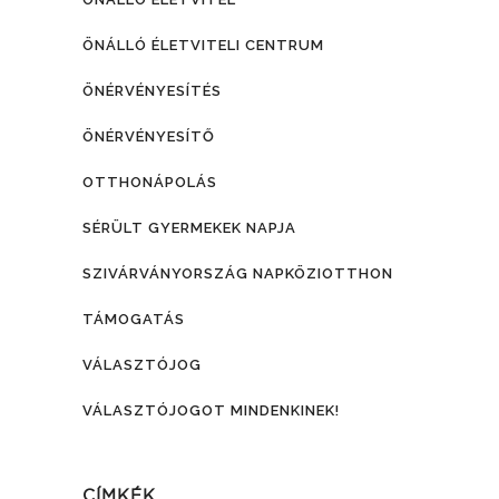
ÖNÁLLÓ ÉLETVITELI CENTRUM
ÖNÉRVÉNYESÍTÉS
ÖNÉRVÉNYESÍTŐ
OTTHONÁPOLÁS
SÉRÜLT GYERMEKEK NAPJA
SZIVÁRVÁNYORSZÁG NAPKÖZIOTTHON
TÁMOGATÁS
VÁLASZTÓJOG
VÁLASZTÓJOGOT MINDENKINEK!
CÍMKÉK