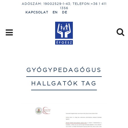
ADÓSZÁM: 19002529-1-43; TELEFON:+36 1 411
1356
KAPCSOLAT
EN
DE
GYÓGYPEDAGÓGUS
HALLGATÓK TAG