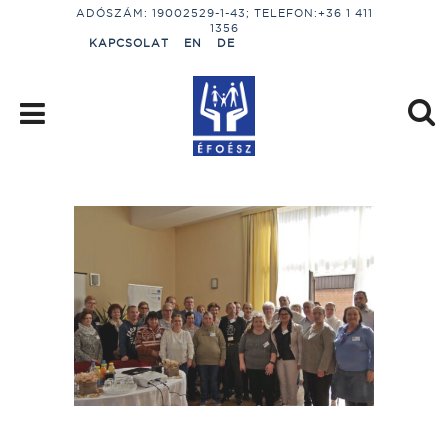
ADÓSZÁM: 19002529-1-43; TELEFON:+36 1 411
1356
KAPCSOLAT
EN
DE