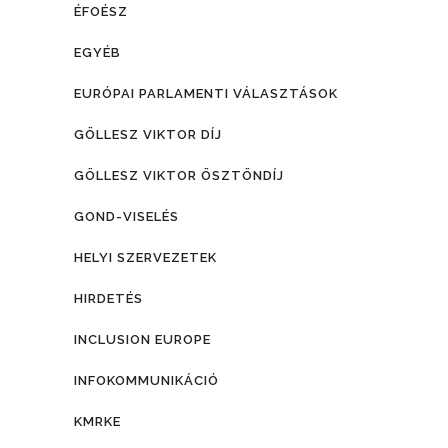
ÉFOÉSZ
EGYÉB
EURÓPAI PARLAMENTI VÁLASZTÁSOK
GÖLLESZ VIKTOR DÍJ
GÖLLESZ VIKTOR ÖSZTÖNDÍJ
GOND-VISELÉS
HELYI SZERVEZETEK
HIRDETÉS
INCLUSION EUROPE
INFOKOMMUNIKÁCIÓ
KMRKE