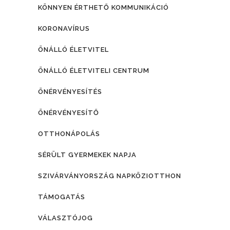
KÖNNYEN ÉRTHETŐ KOMMUNIKÁCIÓ
KORONAVÍRUS
ÖNÁLLÓ ÉLETVITEL
ÖNÁLLÓ ÉLETVITELI CENTRUM
ÖNÉRVÉNYESÍTÉS
ÖNÉRVÉNYESÍTŐ
OTTHONÁPOLÁS
SÉRÜLT GYERMEKEK NAPJA
SZIVÁRVÁNYORSZÁG NAPKÖZIOTTHON
TÁMOGATÁS
VÁLASZTÓJOG