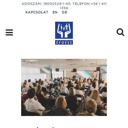
ADÓSZÁM: 19002529-1-43; TELEFON:+36 1 411
1356
KAPCSOLAT
EN
DE