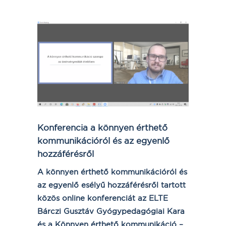
Konferencia a könnyen érthető
kommunikációról és az egyenlő
hozzáférésről
A könnyen érthető kommunikációról és
az egyenlő esélyű hozzáférésről tartott
közös online konferenciát az ELTE
Bárczi Gusztáv Gyógypedagógiai Kara
és a Könnyen érthető kommunikáció –