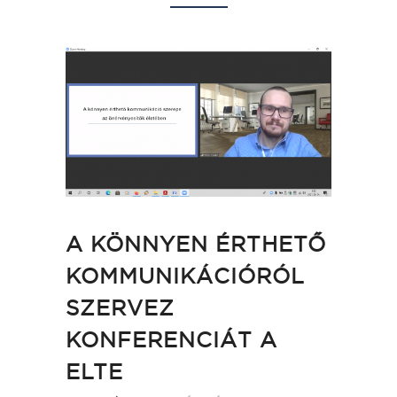
A KÖNNYEN ÉRTHETŐ
KOMMUNIKÁCIÓRÓL
SZERVEZ
KONFERENCIÁT A
ELTE