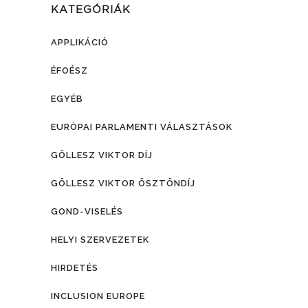
KATEGÓRIÁK
APPLIKÁCIÓ
ÉFOÉSZ
EGYÉB
EURÓPAI PARLAMENTI VÁLASZTÁSOK
GÖLLESZ VIKTOR DÍJ
GÖLLESZ VIKTOR ÖSZTÖNDÍJ
GOND-VISELÉS
HELYI SZERVEZETEK
HIRDETÉS
INCLUSION EUROPE