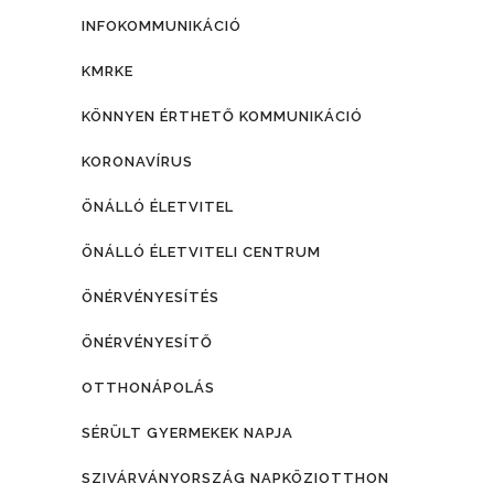
INFOKOMMUNIKÁCIÓ
KMRKE
KÖNNYEN ÉRTHETŐ KOMMUNIKÁCIÓ
KORONAVÍRUS
ÖNÁLLÓ ÉLETVITEL
ÖNÁLLÓ ÉLETVITELI CENTRUM
ÖNÉRVÉNYESÍTÉS
ÖNÉRVÉNYESÍTŐ
OTTHONÁPOLÁS
SÉRÜLT GYERMEKEK NAPJA
SZIVÁRVÁNYORSZÁG NAPKÖZIOTTHON