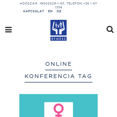
ADÓSZÁM: 19002529-1-43; TELEFON:+36 1 411
1356
KAPCSOLAT
EN
DE
ONLINE
KONFERENCIA TAG