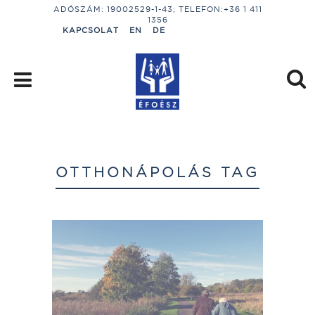
ADÓSZÁM: 19002529-1-43; TELEFON:+36 1 411
1356
KAPCSOLAT
EN
DE
OTTHONÁPOLÁS TAG