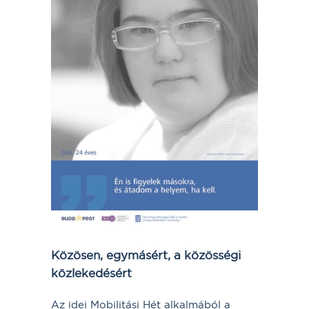
Közösen, egymásért, a közösségi
közlekedésért
Az idei Mobilitási Hét alkalmából a