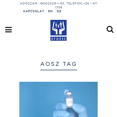
ADÓSZÁM: 19002529-1-43; TELEFON:+36 1 411
1356
KAPCSOLAT
EN
DE
AOSZ TAG