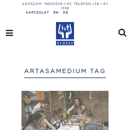
ADÓSZÁM: 19002529-1-43; TELEFON:+36 1 411
1356
KAPCSOLAT
EN
DE
ARTASAMEDIUM TAG