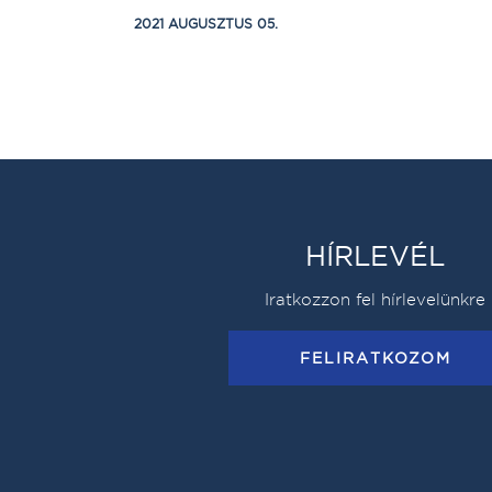
2021 AUGUSZTUS 05.
HÍRLEVÉL
Iratkozzon fel hírlevelünkre
FELIRATKOZOM