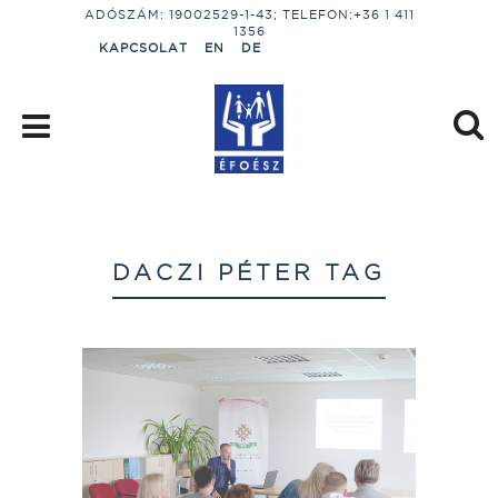
ADÓSZÁM: 19002529-1-43; TELEFON:+36 1 411
1356
KAPCSOLAT
EN
DE
DACZI PÉTER TAG