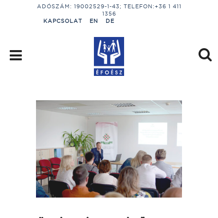
ADÓSZÁM: 19002529-1-43; TELEFON:+36 1 411
1356
KAPCSOLAT
EN
DE