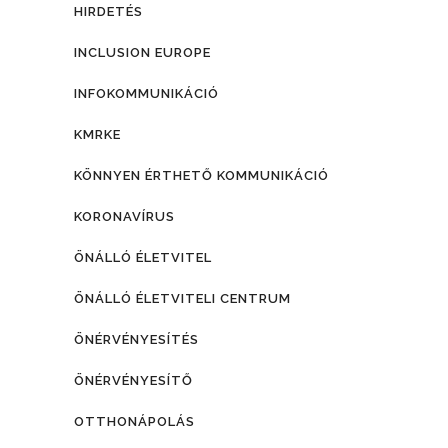
HIRDETÉS
INCLUSION EUROPE
INFOKOMMUNIKÁCIÓ
KMRKE
KÖNNYEN ÉRTHETŐ KOMMUNIKÁCIÓ
KORONAVÍRUS
ÖNÁLLÓ ÉLETVITEL
ÖNÁLLÓ ÉLETVITELI CENTRUM
ÖNÉRVÉNYESÍTÉS
ÖNÉRVÉNYESÍTŐ
OTTHONÁPOLÁS