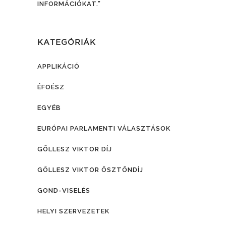
INFORMÁCIÓKAT.”
KATEGÓRIÁK
APPLIKÁCIÓ
ÉFOÉSZ
EGYÉB
EURÓPAI PARLAMENTI VÁLASZTÁSOK
GÖLLESZ VIKTOR DÍJ
GÖLLESZ VIKTOR ÖSZTÖNDÍJ
GOND-VISELÉS
HELYI SZERVEZETEK