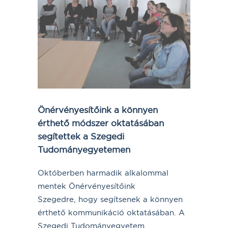
Önérvényesítőink a könnyen
érthető módszer oktatásában
segítettek a Szegedi
Tudományegyetemen
Októberben harmadik alkalommal
mentek Önérvényesítőink
Szegedre, hogy segítsenek a könnyen
érthető kommunikáció oktatásában. A
Szegedi Tudományegyetem