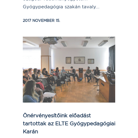
Gyógypedagógia szakán tavaly...
2017 NOVEMBER 15.
Önérvényesítőink előadást
tartottak az ELTE Gyógypedagógiai
Karán