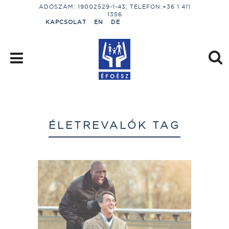
ADÓSZÁM: 19002529-1-43; TELEFON:+36 1 411
1356
KAPCSOLAT
EN
DE
ÉLETREVALÓK TAG