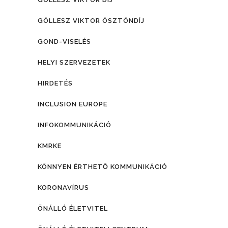
GÖLLESZ VIKTOR ÖSZTÖNDÍJ
GOND-VISELÉS
HELYI SZERVEZETEK
HIRDETÉS
INCLUSION EUROPE
INFOKOMMUNIKÁCIÓ
KMRKE
KÖNNYEN ÉRTHETŐ KOMMUNIKÁCIÓ
KORONAVÍRUS
ÖNÁLLÓ ÉLETVITEL