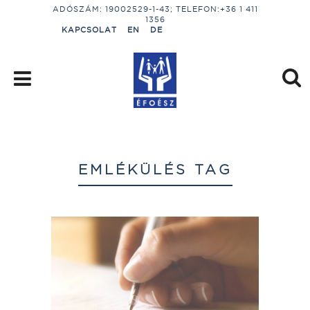
ADÓSZÁM: 19002529-1-43; TELEFON:+36 1 411
1356
KAPCSOLAT
EN
DE
EMLÉKÜLÉS TAG