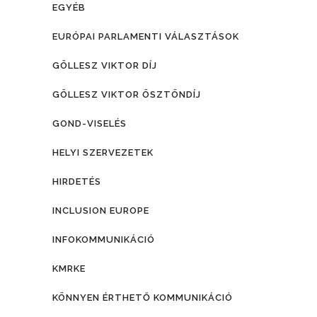
EGYÉB
EURÓPAI PARLAMENTI VÁLASZTÁSOK
GÖLLESZ VIKTOR DÍJ
GÖLLESZ VIKTOR ÖSZTÖNDÍJ
GOND-VISELÉS
HELYI SZERVEZETEK
HIRDETÉS
INCLUSION EUROPE
INFOKOMMUNIKÁCIÓ
KMRKE
KÖNNYEN ÉRTHETŐ KOMMUNIKÁCIÓ