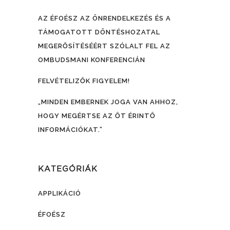
AZ ÉFOÉSZ AZ ÖNRENDELKEZÉS ÉS A
TÁMOGATOTT DÖNTÉSHOZATAL
MEGERŐSÍTÉSÉÉRT SZÓLALT FEL AZ
OMBUDSMANI KONFERENCIÁN
FELVÉTELIZŐK FIGYELEM!
„MINDEN EMBERNEK JOGA VAN AHHOZ,
HOGY MEGÉRTSE AZ ŐT ÉRINTŐ
INFORMÁCIÓKAT.”
KATEGÓRIÁK
APPLIKÁCIÓ
ÉFOÉSZ