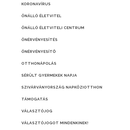
KORONAVÍRUS
ÖNÁLLÓ ÉLETVITEL
ÖNÁLLÓ ÉLETVITELI CENTRUM
ÖNÉRVÉNYESÍTÉS
ÖNÉRVÉNYESÍTŐ
OTTHONÁPOLÁS
SÉRÜLT GYERMEKEK NAPJA
SZIVÁRVÁNYORSZÁG NAPKÖZIOTTHON
TÁMOGATÁS
VÁLASZTÓJOG
VÁLASZTÓJOGOT MINDENKINEK!