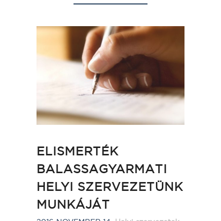
ELISMERTÉK
BALASSAGYARMATI
HELYI SZERVEZETÜNK
MUNKÁJÁT