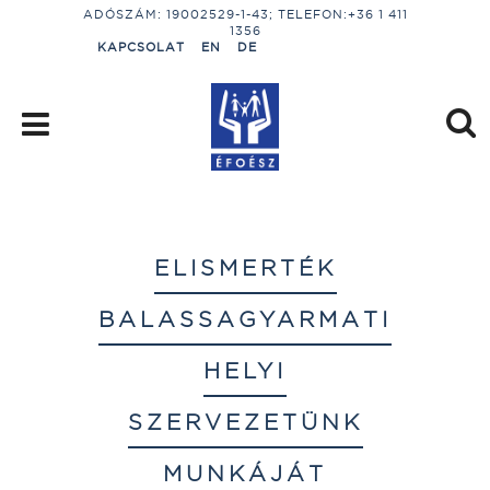
ADÓSZÁM: 19002529-1-43; TELEFON:+36 1 411
1356
KAPCSOLAT
EN
DE
ELISMERTÉK
BALASSAGYARMATI
HELYI
SZERVEZETÜNK
MUNKÁJÁT