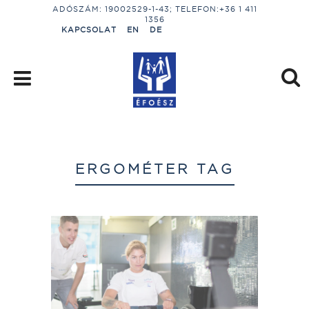
ADÓSZÁM: 19002529-1-43; TELEFON:+36 1 411
1356
KAPCSOLAT
EN
DE
ERGOMÉTER TAG