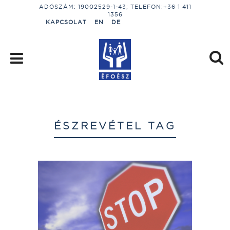
ADÓSZÁM: 19002529-1-43; TELEFON:+36 1 411
1356
KAPCSOLAT
EN
DE
ÉSZREVÉTEL TAG