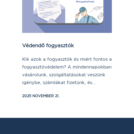
Védendő fogyasztók
Kik azok a fogyasztók és miért fontos a
fogyasztóvédelem? A mindennapokban
vásárolunk, szolgáltatásokat veszünk
igénybe, számlákat fizetünk, és...
2025 NOVEMBER 21.