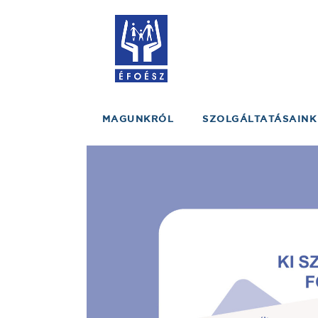
MAGUNKRÓL
SZOLGÁLTATÁSAINK