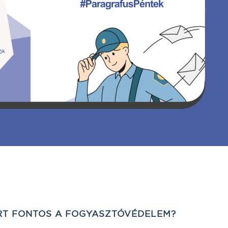
ÉRT FONTOS A FOGYASZTÓVÉDELEM?