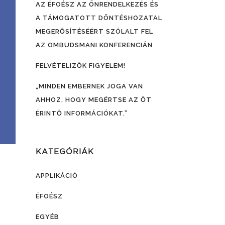
AZ ÉFOÉSZ AZ ÖNRENDELKEZÉS ÉS
A TÁMOGATOTT DÖNTÉSHOZATAL
MEGERŐSÍTÉSÉÉRT SZÓLALT FEL
AZ OMBUDSMANI KONFERENCIÁN
FELVÉTELIZŐK FIGYELEM!
„MINDEN EMBERNEK JOGA VAN
AHHOZ, HOGY MEGÉRTSE AZ ŐT
ÉRINTŐ INFORMÁCIÓKAT.”
KATEGÓRIÁK
APPLIKÁCIÓ
ÉFOÉSZ
EGYÉB