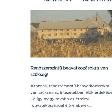
Rendszerszintű beavatkozásokra van
szükség!
Azonnali, rendszerszintű beavatkozásokra
van szükség az intézetekben élők érdekébe
Ha így megy tovább az értelmi
fogyatékossággal élő emberek...