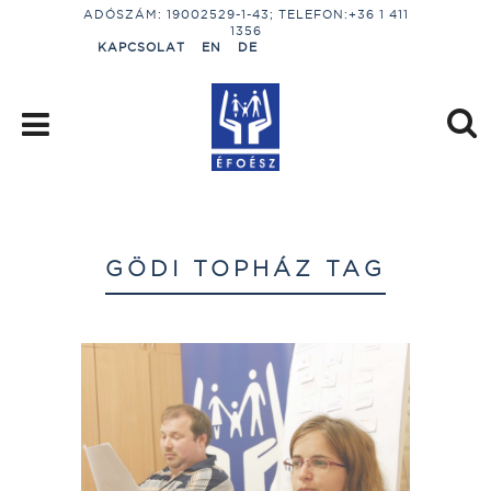
ADÓSZÁM: 19002529-1-43; TELEFON:+36 1 411
1356
KAPCSOLAT
EN
DE
GÖDI TOPHÁZ TAG