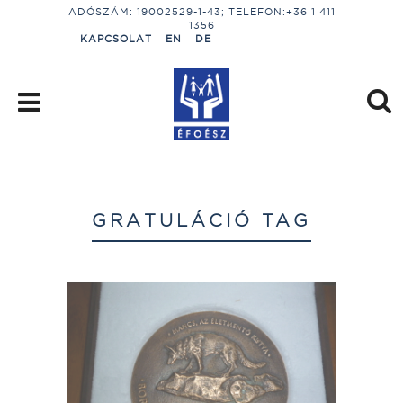
ADÓSZÁM: 19002529-1-43; TELEFON:+36 1 411
1356
KAPCSOLAT
EN
DE
GRATULÁCIÓ TAG