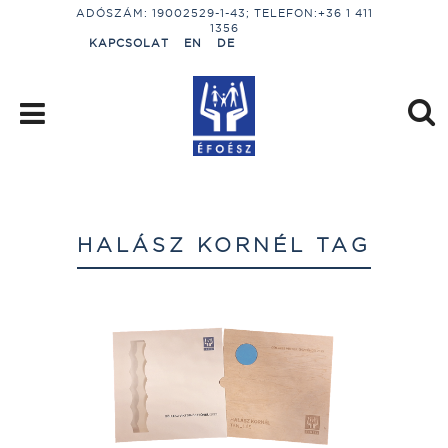
ADÓSZÁM: 19002529-1-43; TELEFON:+36 1 411
1356
KAPCSOLAT
EN
DE
HALÁSZ KORNÉL TAG