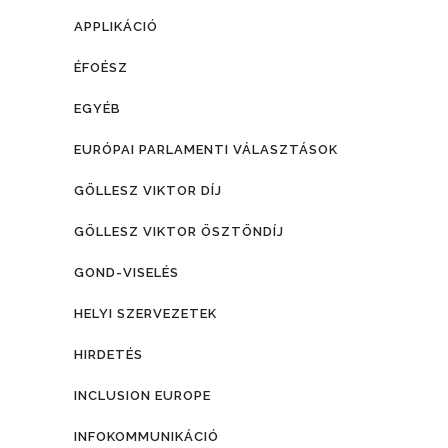
APPLIKÁCIÓ
ÉFOÉSZ
EGYÉB
EURÓPAI PARLAMENTI VÁLASZTÁSOK
GÖLLESZ VIKTOR DÍJ
GÖLLESZ VIKTOR ÖSZTÖNDÍJ
GOND-VISELÉS
HELYI SZERVEZETEK
HIRDETÉS
INCLUSION EUROPE
INFOKOMMUNIKÁCIÓ