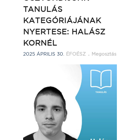
TANULÁS
KATEGÓRIÁJÁNAK
NYERTESE: HALÁSZ
KORNÉL
2025 ÁPRILIS 30.
ÉFOÉSZ
Megosztás