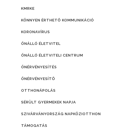
KMRKE
KÖNNYEN ÉRTHETŐ KOMMUNIKÁCIÓ
KORONAVÍRUS
ÖNÁLLÓ ÉLETVITEL
ÖNÁLLÓ ÉLETVITELI CENTRUM
ÖNÉRVÉNYESÍTÉS
ÖNÉRVÉNYESÍTŐ
OTTHONÁPOLÁS
SÉRÜLT GYERMEKEK NAPJA
SZIVÁRVÁNYORSZÁG NAPKÖZIOTTHON
TÁMOGATÁS