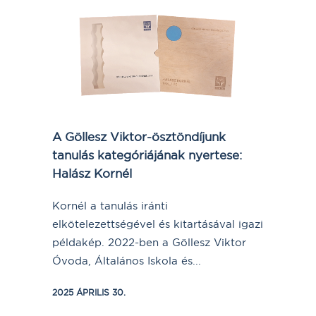
A Göllesz Viktor-ösztöndíjunk
tanulás kategóriájának nyertese:
Halász Kornél
Kornél a tanulás iránti
elkötelezettségével és kitartásával igazi
példakép. 2022-ben a Göllesz Viktor
Óvoda, Általános Iskola és...
2025 ÁPRILIS 30.